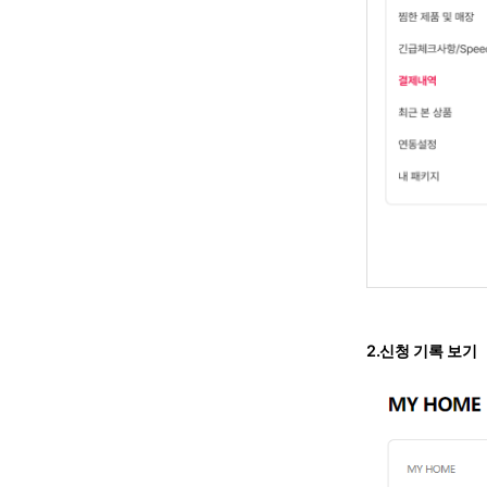
2.신청 기록 보기