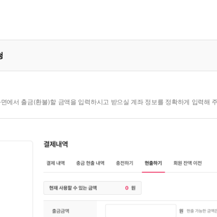
청
화면에서 출금(환불)할 금액을 입력하시고 받으실 계좌 정보를 정확하게 입력해 주