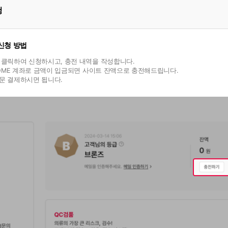
청
 신청 방법
 클릭하여 신청하시고, 충전 내역을 작성합니다.
DOME 계좌로 금액이 입금되면 사이트 잔액으로 충전해드립니다.
문 결제하시면 됩니다.