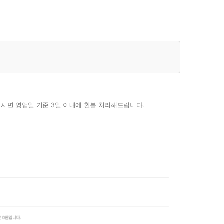
시면 영업일 기준 3일 이내에 환불 처리해드립니다.