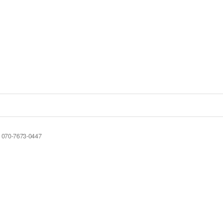
70-7673-0447