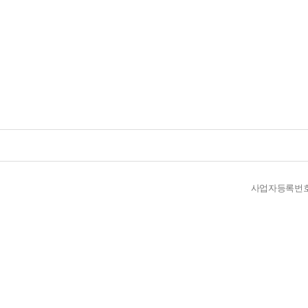
사업자등록번호 : 