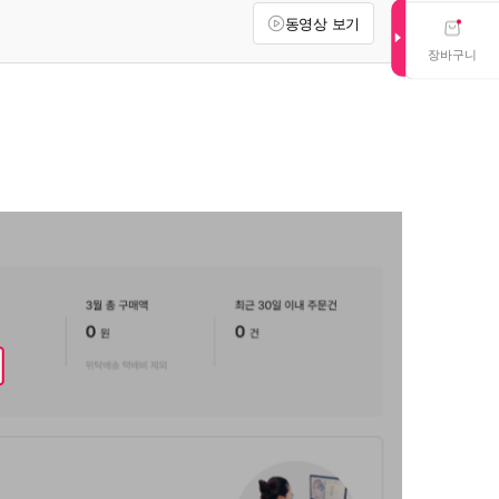
동영상 보기
장바구니