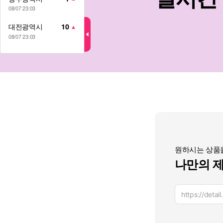
08/07 23:03
대전광역시
10
▲
08/07 23:03
원하시는 상품을
나만의 