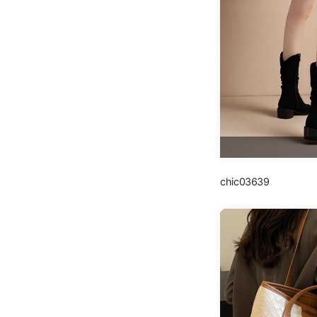
chic03639