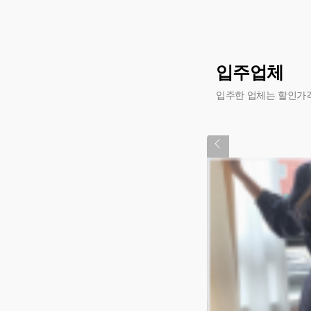
입주업체
입주한 업체는 할인가